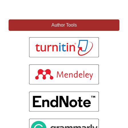
Author Tools