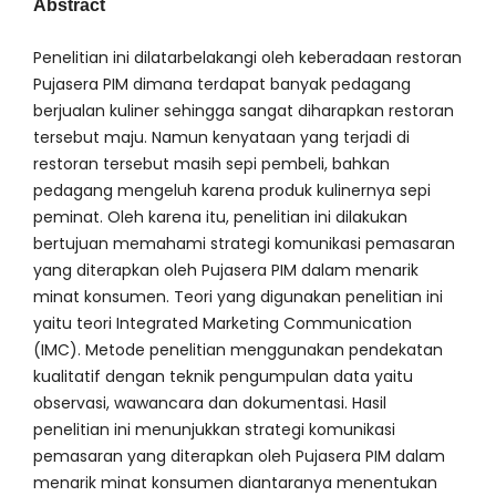
Abstract
Penelitian ini dilatarbelakangi oleh keberadaan restoran
Pujasera PIM dimana terdapat banyak pedagang
berjualan kuliner sehingga sangat diharapkan restoran
tersebut maju. Namun kenyataan yang terjadi di
restoran tersebut masih sepi pembeli, bahkan
pedagang mengeluh karena produk kulinernya sepi
peminat. Oleh karena itu, penelitian ini dilakukan
bertujuan memahami strategi komunikasi pemasaran
yang diterapkan oleh Pujasera PIM dalam menarik
minat konsumen. Teori yang digunakan penelitian ini
yaitu teori Integrated Marketing Communication
(IMC). Metode penelitian menggunakan pendekatan
kualitatif dengan teknik pengumpulan data yaitu
observasi, wawancara dan dokumentasi. Hasil
penelitian ini menunjukkan strategi komunikasi
pemasaran yang diterapkan oleh Pujasera PIM dalam
menarik minat konsumen diantaranya menentukan