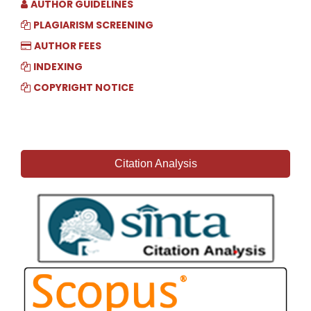
AUTHOR GUIDELINES
PLAGIARISM SCREENING
AUTHOR FEES
INDEXING
COPYRIGHT NOTICE
Citation Analysis