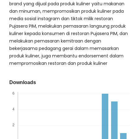
brand yang dijual pada produk kuliner yaitu makanan
dan minuman, mempromosikan produk kuliner pada
media sosial instagram dan tiktok milik restoran
Pujasera PIM, melakukan pemasaran langsung produk
kuliner kepada konsumen di restoran Pujasera PIM, dan
melakukan pemasaran kemitraan dengan
bekerjasama pedagang gerai dalam memasarkan
produk kuliner, juga membantu endorsement dalam
mempromosikan restoran dan produk kuliner
Downloads