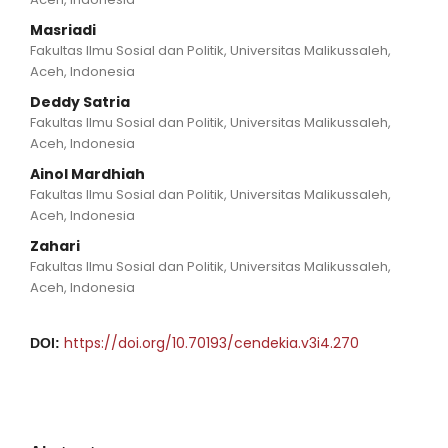
Masriadi
Fakultas Ilmu Sosial dan Politik, Universitas Malikussaleh,
Aceh, Indonesia
Deddy Satria
Fakultas Ilmu Sosial dan Politik, Universitas Malikussaleh,
Aceh, Indonesia
Ainol Mardhiah
Fakultas Ilmu Sosial dan Politik, Universitas Malikussaleh,
Aceh, Indonesia
Zahari
Fakultas Ilmu Sosial dan Politik, Universitas Malikussaleh,
Aceh, Indonesia
https://doi.org/10.70193/cendekia.v3i4.270
DOI: