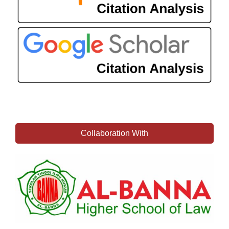
Collaboration With