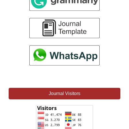
Journal Visitors