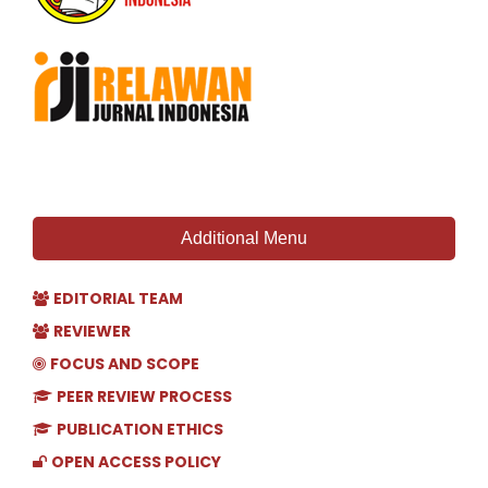
Additional Menu
EDITORIAL TEAM
REVIEWER
FOCUS AND SCOPE
PEER REVIEW PROCESS
PUBLICATION ETHICS
OPEN ACCESS POLICY