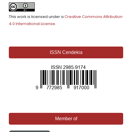
This work is licensed under a
Creative Commons Attribution
4.0 International License
.
ISSN Cendekia
Member of