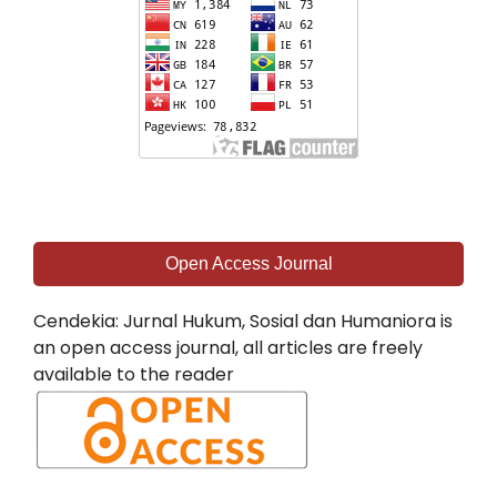
Open Access Journal
Cendekia: Jurnal Hukum, Sosial dan Humaniora is
an open access journal, all articles are freely
available to the reader